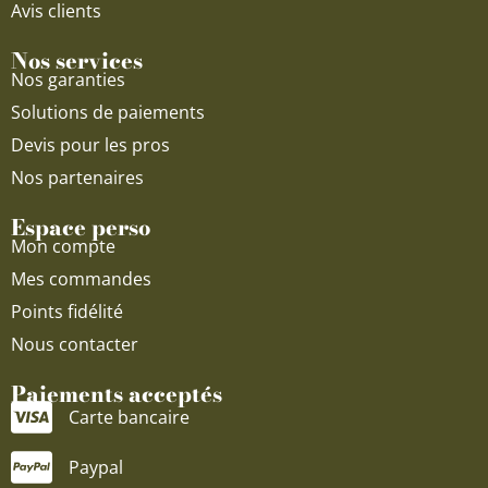
Avis clients
Nos services
Nos garanties
Solutions de paiements
Devis pour les pros
Nos partenaires
Espace perso
Mon compte
Mes commandes
Points fidélité
Nous contacter
Paiements acceptés
Carte bancaire
Paypal