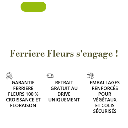
Découvrir
Ferriere Fleurs s'engage !
GARANTIE
RETRAIT
EMBALLAGES
FERRIERE
GRATUIT AU
RENFORCÉS
FLEURS 100 %
DRIVE
POUR
CROISSANCE ET
UNIQUEMENT
VÉGÉTAUX
FLORAISON
ET COLIS
SÉCURISÉS