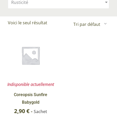
Rusticité
Voici le seul résultat
Indisponible actuellement
Coreopsis Sunfire
Babygold
2,90
€
-
Sachet