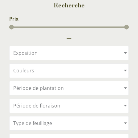
Recherche
Prix
—
Exposition
Couleurs
Période de plantation
Période de floraison
Type de feuillage