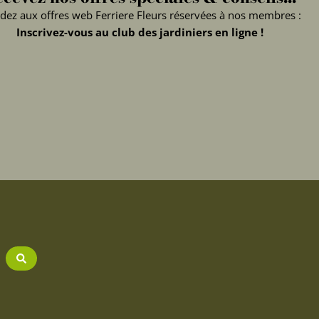
dez aux offres web Ferriere Fleurs réservées à nos membres :
Inscrivez-vous au club des jardiniers en ligne !