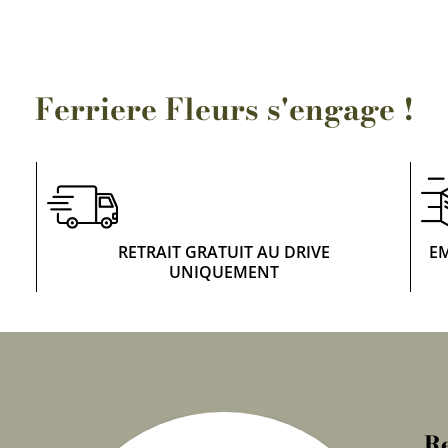
Ferriere Fleurs s'engage !
RETRAIT GRATUIT AU DRIVE
E
UNIQUEMENT
Re