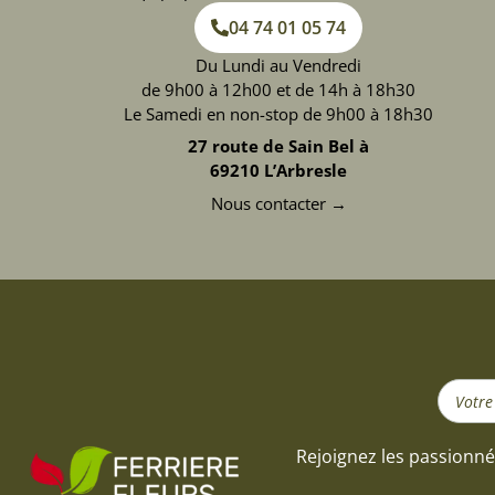
04 74 01 05 74
Du Lundi au Vendredi
de 9h00 à 12h00 et de 14h à 18h30
Le Samedi en non-stop de 9h00 à 18h30
27 route de Sain Bel à
69210 L’Arbresle
Nous contacter →
Search
...
Rejoignez les passionné