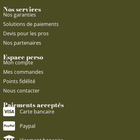
Nos services
Nos garanties
Solutions de paiements
Devis pour les pros
Nos partenaires
Espace perso
Mon compte
Mes commandes
Points fidélité
Nous contacter
Paiements acceptés
Carte bancaire
Paypal