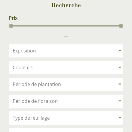
Recherche
Prix
—
Exposition
Couleurs
Période de plantation
Période de floraison
Type de feuillage