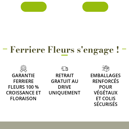
Découvrir
Découvrir
Ferriere Fleurs s'engage !
GARANTIE
RETRAIT
EMBALLAGES
FERRIERE
GRATUIT AU
RENFORCÉS
FLEURS 100 %
DRIVE
POUR
CROISSANCE ET
UNIQUEMENT
VÉGÉTAUX
FLORAISON
ET COLIS
SÉCURISÉS