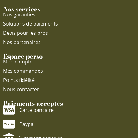
Nos services
Nos garanties
Solutions de paiements
Devis pour les pros
Nos partenaires
Espace perso
Mon compte
Mes commandes
Points fidélité
Nous contacter
Paiements acceptés
Carte bancaire
Paypal