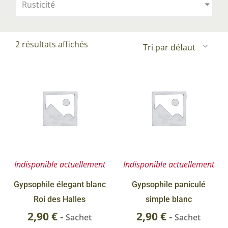
Rusticité
2 résultats affichés
Indisponible actuellement
Indisponible actuellement
Gypsophile élegant blanc
Gypsophile paniculé
Roi des Halles
simple blanc
2,90
€
2,90
€
-
-
Sachet
Sachet