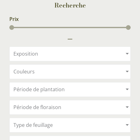
Recherche
Prix
—
Exposition
Couleurs
Période de plantation
Période de floraison
Type de feuillage