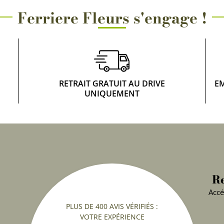
Ferriere Fleurs s'engage !
RETRAIT GRATUIT AU DRIVE
E
UNIQUEMENT
Re
Accé
PLUS DE 400 AVIS VÉRIFIÉS :
VOTRE EXPÉRIENCE