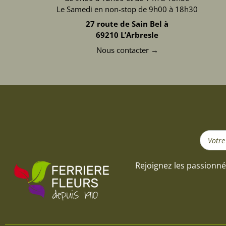
Le Samedi en non-stop de 9h00 à 18h30
27 route de Sain Bel à
69210 L’Arbresle
Nous contacter →
Search
...
Rejoignez les passionné