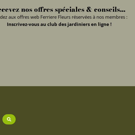
cevez nos offres spéciales & conseils...
dez aux offres web Ferriere Fleurs réservées à nos membres :
Inscrivez-vous au club des jardiniers en ligne !