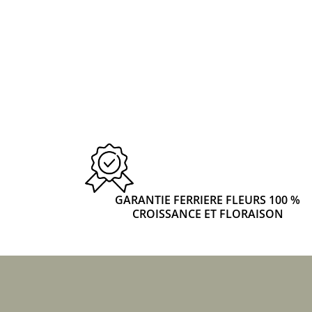
GARANTIE FERRIERE FLEURS 100 %
CROISSANCE ET FLORAISON