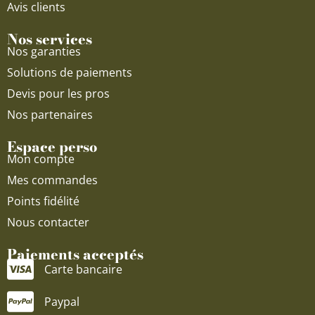
Avis clients
Nos services
Nos garanties
Solutions de paiements
Devis pour les pros
Nos partenaires
Espace perso
Mon compte
Mes commandes
Points fidélité
Nous contacter
Paiements acceptés
Carte bancaire
Paypal