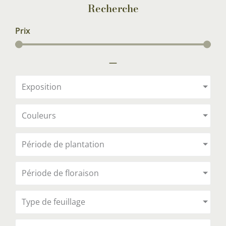
Recherche
Prix
—
Exposition
Couleurs
Période de plantation
Période de floraison
Type de feuillage