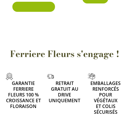
Ajouter au panier
Ferriere Fleurs s'engage !
GARANTIE
RETRAIT
EMBALLAGES
FERRIERE
GRATUIT AU
RENFORCÉS
FLEURS 100 %
DRIVE
POUR
CROISSANCE ET
UNIQUEMENT
VÉGÉTAUX
FLORAISON
ET COLIS
SÉCURISÉS