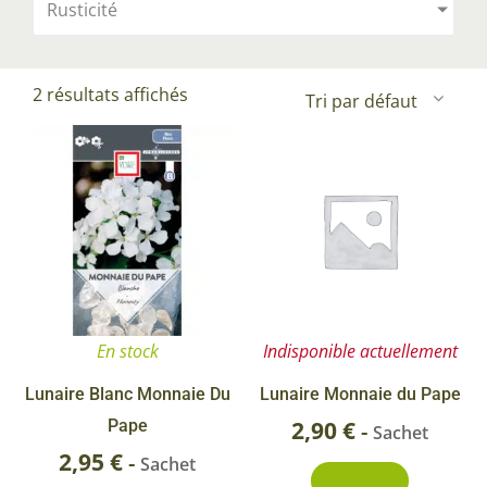
Rusticité
2 résultats affichés
En stock
Indisponible actuellement
Lunaire Blanc Monnaie Du
Lunaire Monnaie du Pape
Pape
2,90
€
-
Sachet
2,95
€
-
Sachet
Découvrir