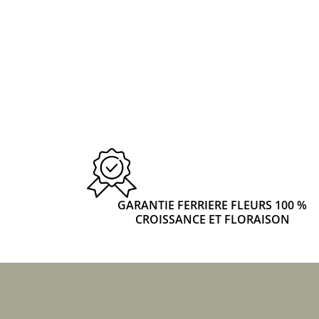
GARANTIE FERRIERE FLEURS 100 %
CROISSANCE ET FLORAISON