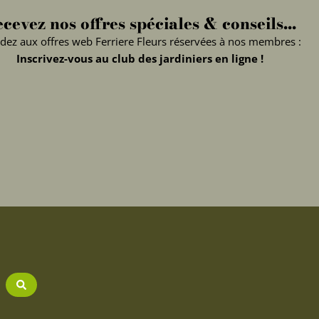
cevez nos offres spéciales & conseils...
dez aux offres web Ferriere Fleurs réservées à nos membres :
Inscrivez-vous au club des jardiniers en ligne !