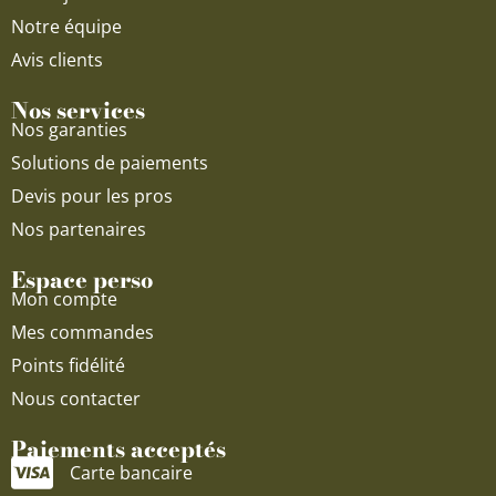
Notre équipe
Avis clients
Nos services
Nos garanties
Solutions de paiements
Devis pour les pros
Nos partenaires
Espace perso
Mon compte
Mes commandes
Points fidélité
Nous contacter
Paiements acceptés
Carte bancaire