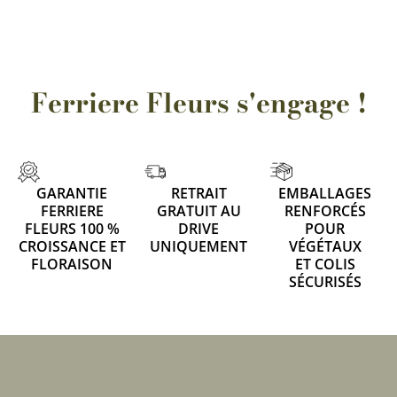
Ferriere Fleurs s'engage !
GARANTIE
RETRAIT
EMBALLAGES
FERRIERE
GRATUIT AU
RENFORCÉS
FLEURS 100 %
DRIVE
POUR
CROISSANCE ET
UNIQUEMENT
VÉGÉTAUX
FLORAISON
ET COLIS
SÉCURISÉS