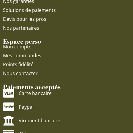
Nos garanties
Solutions de paiements
Devis pour les pros
Nos partenaires
Espace perso
Mon compte
Mes commandes
Points fidélité
Nous contacter
Paiements acceptés
Carte bancaire
Paypal
Virement bancaire