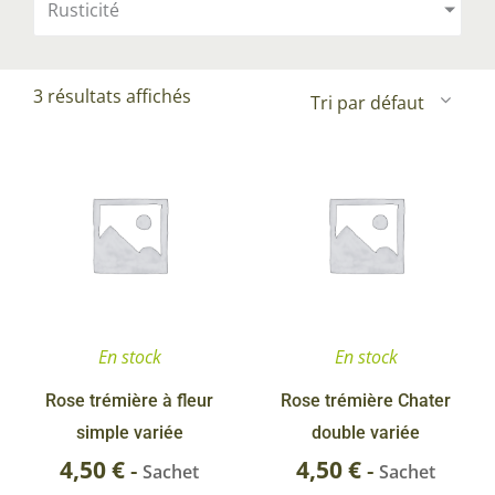
Rusticité
3 résultats affichés
En stock
En stock
Rose trémière à fleur
Rose trémière Chater
simple variée
double variée
4,50
€
4,50
€
-
-
Sachet
Sachet