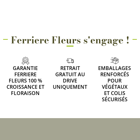
Ferriere Fleurs s'engage !
GARANTIE
RETRAIT
EMBALLAGES
FERRIERE
GRATUIT AU
RENFORCÉS
FLEURS 100 %
DRIVE
POUR
CROISSANCE ET
UNIQUEMENT
VÉGÉTAUX
FLORAISON
ET COLIS
SÉCURISÉS