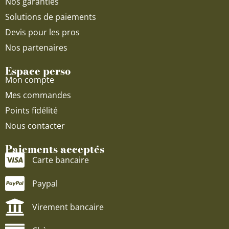
Nos garanties
Solutions de paiements
Devis pour les pros
Nos partenaires
Espace perso
Mon compte
Mes commandes
Points fidélité
Nous contacter
Paiements acceptés
Carte bancaire
Paypal
Virement bancaire