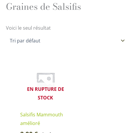
Graines de Salsifis
Voici le seul résultat
EN RUPTURE DE
STOCK
Salsifis Mammouth
amélioré