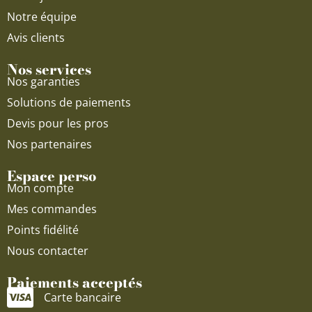
Notre équipe
Avis clients
Nos services
Nos garanties
Solutions de paiements
Devis pour les pros
Nos partenaires
Espace perso
Mon compte
Mes commandes
Points fidélité
Nous contacter
Paiements acceptés
Carte bancaire