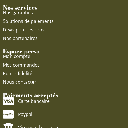
Nos services
Nos garanties
Solutions de paiements
Devis pour les pros
Nos partenaires
Espace perso
Mon compte
Mes commandes
Points fidélité
Nous contacter
Paiements acceptés
Carte bancaire
Paypal
Virement bancaire