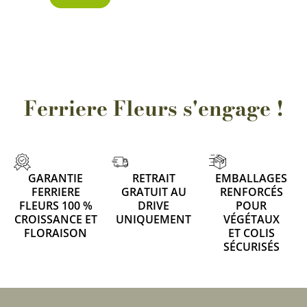
Ferriere Fleurs s'engage !
GARANTIE
RETRAIT
EMBALLAGES
FERRIERE
GRATUIT AU
RENFORCÉS
FLEURS 100 %
DRIVE
POUR
CROISSANCE ET
UNIQUEMENT
VÉGÉTAUX
FLORAISON
ET COLIS
SÉCURISÉS