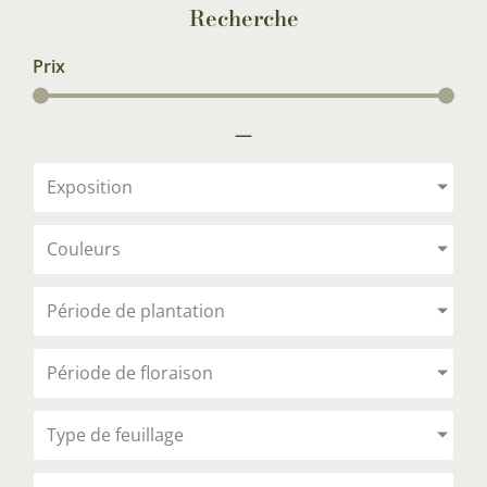
Recherche
Prix
—
Exposition
Couleurs
Période de plantation
Période de floraison
Type de feuillage