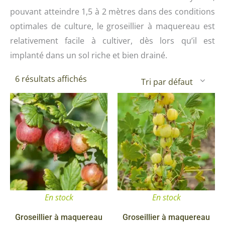
pouvant atteindre 1,5 à 2 mètres dans des conditions
optimales de culture, le groseillier à maquereau est
relativement facile à cultiver, dès lors qu’il est
implanté dans un sol riche et bien drainé.
6 résultats affichés
En stock
En stock
Groseillier à maquereau
Groseillier à maquereau