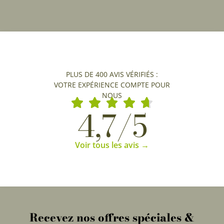
PLUS DE 400 AVIS VÉRIFIÉS :
VOTRE EXPÉRIENCE COMPTE POUR
NOUS
4,7/5
Voir tous les avis →
Recevez nos offres spéciales &