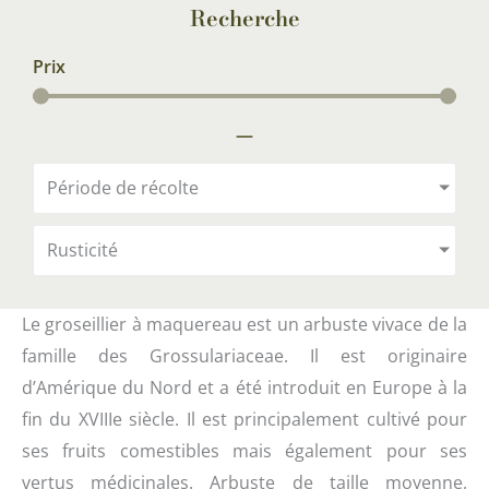
Recherche
Prix
—
Période de récolte
Rusticité
Le groseillier à maquereau est un arbuste vivace de la
famille des Grossulariaceae. Il est originaire
d’Amérique du Nord et a été introduit en Europe à la
fin du XVIIIe siècle. Il est principalement cultivé pour
ses fruits comestibles mais également pour ses
vertus médicinales. Arbuste de taille moyenne,