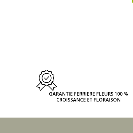
GARANTIE FERRIERE FLEURS 100 %
CROISSANCE ET FLORAISON