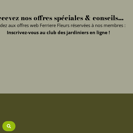
cevez nos offres spéciales & conseils...
dez aux offres web Ferriere Fleurs réservées à nos membres :
Inscrivez-vous au club des jardiniers en ligne !