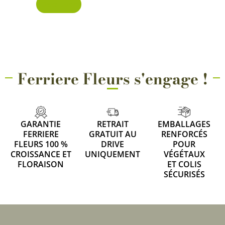
Découvrir
Ferriere Fleurs s'engage !
GARANTIE
RETRAIT
EMBALLAGES
FERRIERE
GRATUIT AU
RENFORCÉS
FLEURS 100 %
DRIVE
POUR
CROISSANCE ET
UNIQUEMENT
VÉGÉTAUX
FLORAISON
ET COLIS
SÉCURISÉS