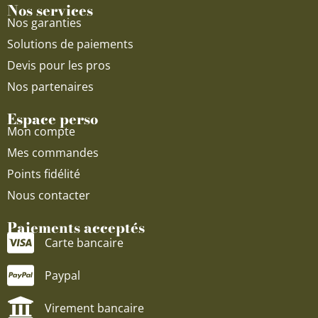
Nos services
Nos garanties
Solutions de paiements
Devis pour les pros
Nos partenaires
Espace perso
Mon compte
Mes commandes
Points fidélité
Nous contacter
Paiements acceptés
Carte bancaire
Paypal
Virement bancaire