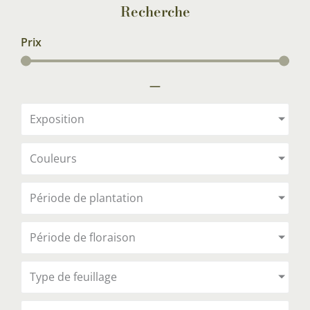
Recherche
Prix
—
Exposition
Couleurs
Période de plantation
Période de floraison
Type de feuillage