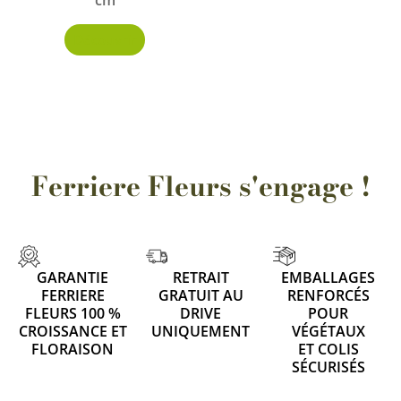
Découvrir
Ferriere Fleurs s'engage !
GARANTIE
RETRAIT
EMBALLAGES
FERRIERE
GRATUIT AU
RENFORCÉS
FLEURS 100 %
DRIVE
POUR
CROISSANCE ET
UNIQUEMENT
VÉGÉTAUX
FLORAISON
ET COLIS
SÉCURISÉS