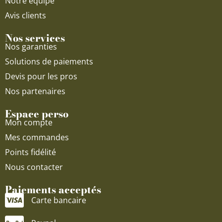
Notre équipe
Avis clients
Nos services
Nos garanties
Solutions de paiements
Devis pour les pros
Nos partenaires
Espace perso
Mon compte
Mes commandes
Points fidélité
Nous contacter
Paiements acceptés
Carte bancaire