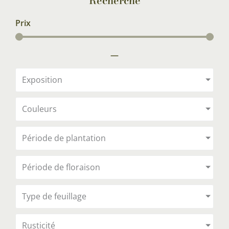
Recherche
Prix
—
Exposition
Couleurs
Période de plantation
Période de floraison
Type de feuillage
Rusticité