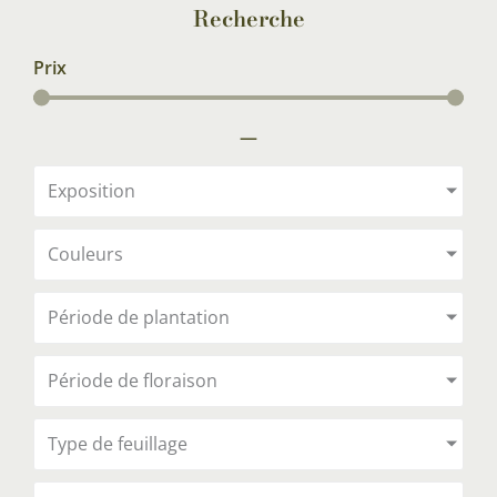
Recherche
Prix
—
Exposition
Couleurs
Période de plantation
Période de floraison
Type de feuillage