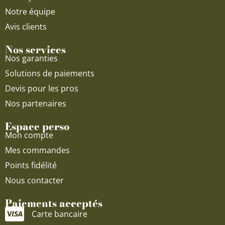
Notre équipe
Avis clients
Nos services
Nos garanties
Solutions de paiements
Devis pour les pros
Nos partenaires
Espace perso
Mon compte
Mes commandes
Points fidélité
Nous contacter
Paiements acceptés
Carte bancaire