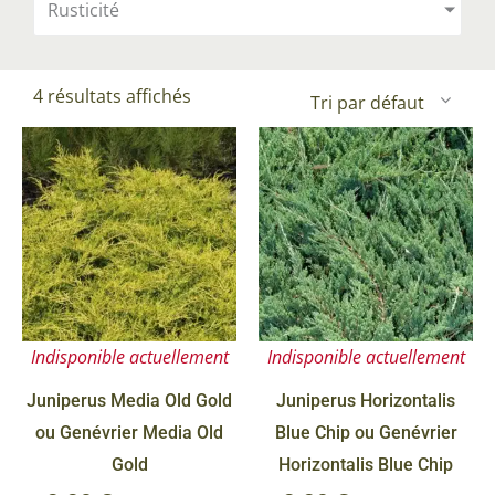
Rusticité
4 résultats affichés
Indisponible actuellement
Indisponible actuellement
Juniperus Media Old Gold
Juniperus Horizontalis
ou Genévrier Media Old
Blue Chip ou Genévrier
Gold
Horizontalis Blue Chip