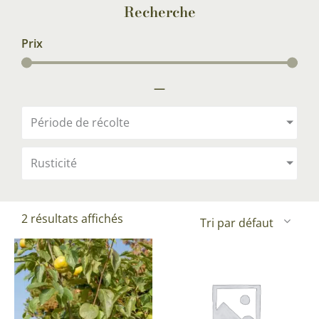
Recherche
Prix
—
Période de récolte
Rusticité
2 résultats affichés