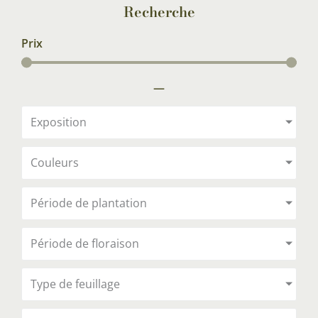
Recherche
Prix
—
Exposition
Couleurs
Période de plantation
Période de floraison
Type de feuillage