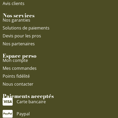
Avis clients
Nos services
Nos garanties
Solutions de paiements
Devis pour les pros
Nos partenaires
Espace perso
Mon compte
Mes commandes
Points fidélité
Nous contacter
Paiements acceptés
Carte bancaire
Paypal