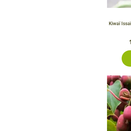
Kiwaï Issaï