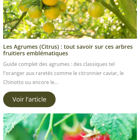
Les Agrumes (Citrus) : tout savoir sur ces arbres
fruitiers emblématiques
Guide complet des agrumes : des classiques tel
l'oranger aux raretés comme le citronnier caviar, le
Chinotto ou encore le…
Voir l'article