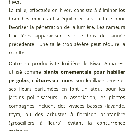
hiver.
La taille, effectuée en hiver, consiste à éliminer les
branches mortes et à équilibrer la structure pour
favoriser la pénétration de la lumière. Les rameurs
fructifères apparaissent sur le bois de l’année
précédente : une taille trop sévère peut réduire la
récolte.
Outre sa productivité fruitière, le Kiwaï Anna est
utilisé comme
plante ornementale pour habiller
pergolas, clôtures ou murs
. Son feuillage dense et
ses fleurs parfumées en font un atout pour les
jardins pollinisateurs. En association, les plantes
compagnes incluent des vivaces basses (lavande,
thym) ou des arbustes à floraison printanière
(groseilliers à fleurs), évitant la concurrence