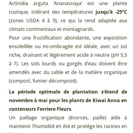
Actinidia arguta ‘Ananasnaya’ est une plante
rustique, tolérant des températures
jusqu’à -25°C
(zones USDA 4 à 9), ce qui la rend adaptée aux
climats continentaux et montagnards.
Pour une fructification abondante, une exposition
ensoleillée ou mi-ombragée est idéale, avec un sol
riche, drainant et légèrement acide à neutre (pH 5,5
à 7). Les sols lourds ou gorgés d’eau doivent être
amendés avec du sable et de la matière organique
(compost, fumier décomposé).
La période optimale de plantation s’étend de
novembre à mai pour les plants de Kiwaï Anna en
conteneurs Ferriere Fleurs
.
Un paillage organique (écorces, paille) aide à
maintenir l’humidité en été et protège les racines en