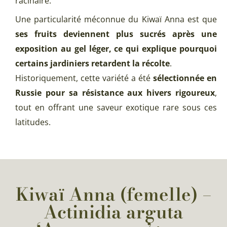
racinaire.
Une particularité méconnue du Kiwaï Anna est que
ses fruits deviennent plus sucrés après une
exposition au gel léger, ce qui explique pourquoi
certains jardiniers retardent la récolte
.
Historiquement, cette variété a été
sélectionnée en
Russie pour sa résistance aux hivers rigoureux
,
tout en offrant une saveur exotique rare sous ces
latitudes.
Kiwaï Anna (femelle) –
Actinidia arguta