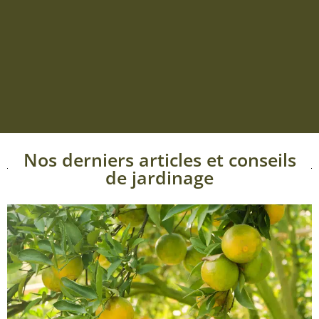
Nos derniers articles et conseils
de jardinage