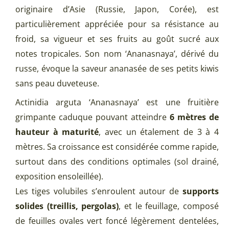
originaire d’Asie (Russie, Japon, Corée), est
particulièrement appréciée pour sa résistance au
froid, sa vigueur et ses fruits au goût sucré aux
notes tropicales. Son nom ‘Ananasnaya’, dérivé du
russe, évoque la saveur ananasée de ses petits kiwis
sans peau duveteuse.
Actinidia arguta ‘Ananasnaya’ est une fruitière
grimpante caduque pouvant atteindre
6 mètres de
hauteur à maturité
, avec un étalement de 3 à 4
mètres. Sa croissance est considérée comme rapide,
surtout dans des conditions optimales (sol drainé,
exposition ensoleillée).
Les tiges volubiles s’enroulent autour de
supports
solides (treillis, pergolas)
, et le feuillage, composé
de feuilles ovales vert foncé légèrement dentelées,