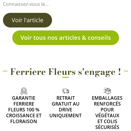
Connaissez-vous le…
Voir l'article
Voir tous nos articles & conseils
Ferriere Fleurs s'engage !
GARANTIE
RETRAIT
EMBALLAGES
FERRIERE
GRATUIT AU
RENFORCÉS
FLEURS 100 %
DRIVE
POUR
CROISSANCE ET
UNIQUEMENT
VÉGÉTAUX
FLORAISON
ET COLIS
SÉCURISÉS