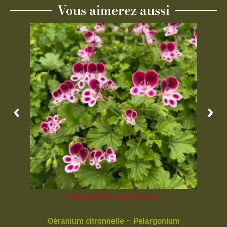
Vous aimerez aussi
Indisponible actuellement
Géranium citronnelle – Pelargonium