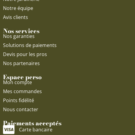
Notre équipe
Avis clients
Nos services
Nos garanties
Solutions de paiements
Devis pour les pros
Nos partenaires
Espace perso
Mon compte
Mes commandes
Points fidélité
Nous contacter
Paiements acceptés
Carte bancaire