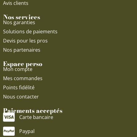
Avis clients
Nos services
Nos garanties
Solutions de paiements
Devis pour les pros
Nos partenaires
Espace perso
Mon compte
Mes commandes
Points fidélité
Nous contacter
Paiements acceptés
Carte bancaire
Paypal