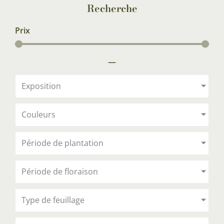
Recherche
Prix
—
Exposition
Couleurs
Période de plantation
Période de floraison
Type de feuillage