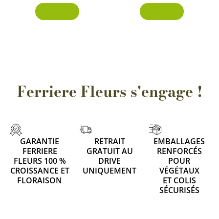
Découvrir
Découvrir
Ferriere Fleurs s'engage !
GARANTIE
RETRAIT
EMBALLAGES
FERRIERE
GRATUIT AU
RENFORCÉS
FLEURS 100 %
DRIVE
POUR
CROISSANCE ET
UNIQUEMENT
VÉGÉTAUX
FLORAISON
ET COLIS
SÉCURISÉS