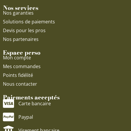
Nos services
Nos garanties
Solutions de paiements
Devis pour les pros
Nos partenaires
Espace perso
Mon compte
Mes commandes
Points fidélité
Nous contacter
Paiements acceptés
Carte bancaire
Paypal
Virement bancaire