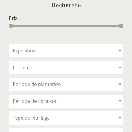
Recherche
Prix
—
Exposition
Couleurs
Période de plantation
Période de floraison
Type de feuillage