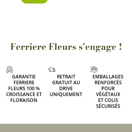
Ferriere Fleurs s'engage !
GARANTIE
RETRAIT
EMBALLAGES
FERRIERE
GRATUIT AU
RENFORCÉS
FLEURS 100 %
DRIVE
POUR
CROISSANCE ET
UNIQUEMENT
VÉGÉTAUX
FLORAISON
ET COLIS
SÉCURISÉS