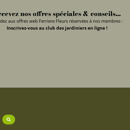
cevez nos offres spéciales & conseils...
dez aux offres web Ferriere Fleurs réservées à nos membres :
Inscrivez-vous au club des jardiniers en ligne !