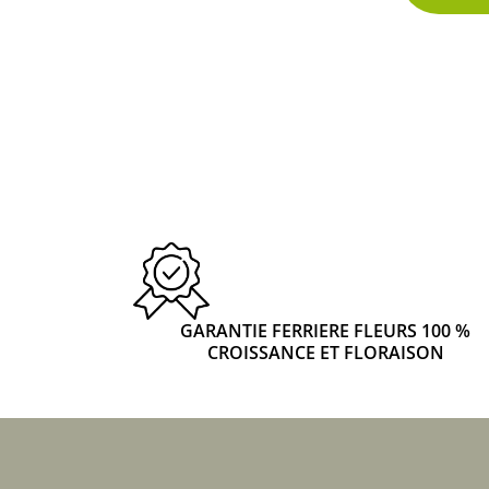
GARANTIE FERRIERE FLEURS 100 %
CROISSANCE ET FLORAISON