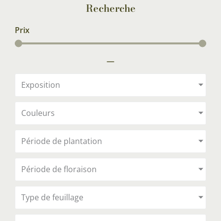
Recherche
Prix
—
Exposition
Couleurs
Période de plantation
Période de floraison
Type de feuillage