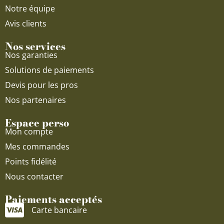
Notre équipe
Avis clients
Nos services
Nos garanties
Solutions de paiements
Devis pour les pros
Nos partenaires
Espace perso
Mon compte
Mes commandes
Points fidélité
Nous contacter
Paiements acceptés
Carte bancaire