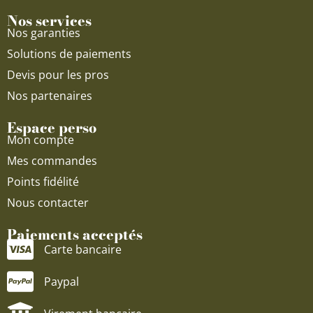
Nos services
Nos garanties
Solutions de paiements
Devis pour les pros
Nos partenaires
Espace perso
Mon compte
Mes commandes
Points fidélité
Nous contacter
Paiements acceptés
Carte bancaire
Paypal