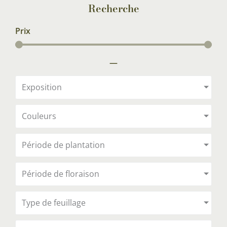
Recherche
Prix
—
Exposition
Couleurs
Période de plantation
Période de floraison
Type de feuillage