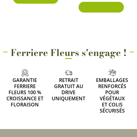
Ajouter au panier
Ferriere Fleurs s'engage !
GARANTIE
RETRAIT
EMBALLAGES
FERRIERE
GRATUIT AU
RENFORCÉS
FLEURS 100 %
DRIVE
POUR
CROISSANCE ET
UNIQUEMENT
VÉGÉTAUX
FLORAISON
ET COLIS
SÉCURISÉS