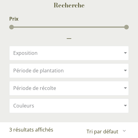
Recherche
Prix
—
Exposition
Période de plantation
Période de récolte
Couleurs
3 résultats affichés