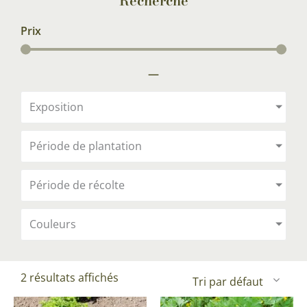
Recherche
Prix
—
Exposition
Période de plantation
Période de récolte
Couleurs
2 résultats affichés