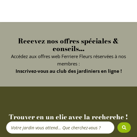
Recevez nos offres spéciales &
conseils...
Accédez aux offres web Ferriere Fleurs réservées à nos
membres :
Inscrivez-vous au club des jardiniers en ligne !
Trouver en un clic avec la recherche !
Search
...