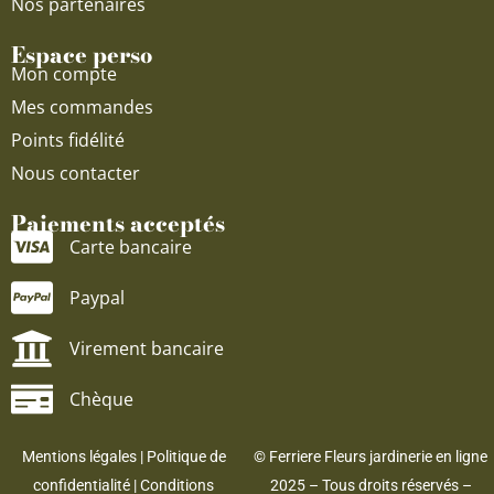
Nos partenaires
Espace perso
Mon compte
Mes commandes
Points fidélité
Nous contacter
Paiements acceptés
Carte bancaire
Paypal
Virement bancaire
Chèque
Mentions légales
|
Politique de
© Ferriere Fleurs jardinerie en ligne
confidentialité
|
Conditions
2025 – Tous droits réservés –