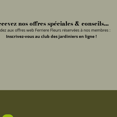
cevez nos offres spéciales & conseils...
dez aux offres web Ferriere Fleurs réservées à nos membres :
Inscrivez-vous au club des jardiniers en ligne !