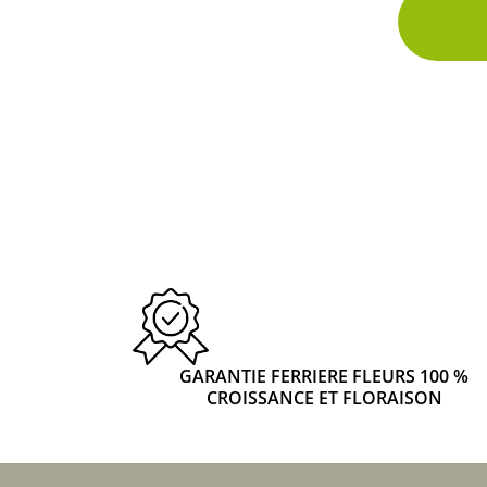
GARANTIE FERRIERE FLEURS 100 %
CROISSANCE ET FLORAISON