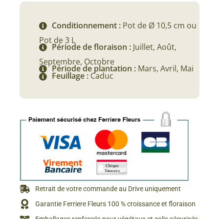
Conditionnement :
Pot de Ø 10,5 cm ou
Pot de 3 L
Période de floraison :
Juillet, Août,
Septembre, Octobre
Période de plantation :
Mars, Avril, Mai
Feuillage :
Caduc
Retrait de votre commande au Drive uniquement
Garantie Ferriere Fleurs 100 % croissance et floraison