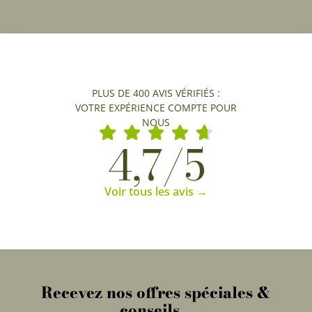
PLUS DE 400 AVIS VÉRIFIÉS :
VOTRE EXPÉRIENCE COMPTE POUR
NOUS
4,7/5
Voir tous les avis →
Recevez nos offres spéciales &
conseils...