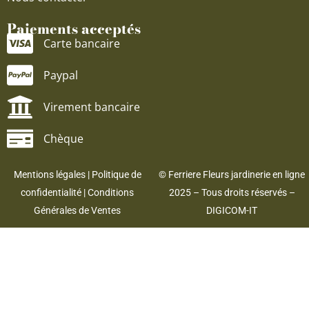
Paiements acceptés
Carte bancaire
Paypal
Virement bancaire
Chèque
Mentions légales
|
Politique de
© Ferriere Fleurs jardinerie en ligne
confidentialité
|
Conditions
2025 – Tous droits réservés –
Générales de Ventes
DIGICOM-IT