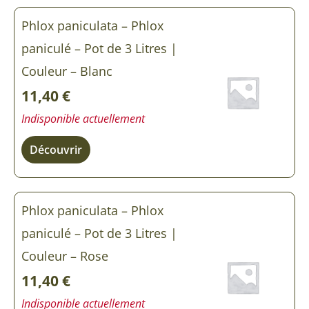
Phlox paniculata – Phlox
paniculé – Pot de 3 Litres |
Couleur – Blanc
11,40
€
Indisponible actuellement
Découvrir
Phlox paniculata – Phlox
paniculé – Pot de 3 Litres |
Couleur – Rose
11,40
€
Indisponible actuellement