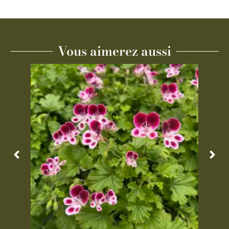
Vous aimerez aussi