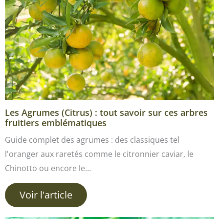
Les Agrumes (Citrus) : tout savoir sur ces arbres
fruitiers emblématiques
Guide complet des agrumes : des classiques tel
l'oranger aux raretés comme le citronnier caviar, le
Chinotto ou encore le…
Voir l'article