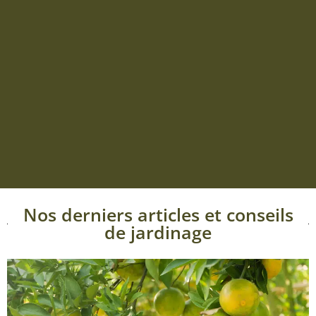
Nos derniers articles et conseils
de jardinage