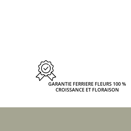
GARANTIE FERRIERE FLEURS 100 %
CROISSANCE ET FLORAISON