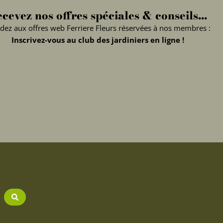
cevez nos offres spéciales & conseils...
dez aux offres web Ferriere Fleurs réservées à nos membres :
Inscrivez-vous au club des jardiniers en ligne !