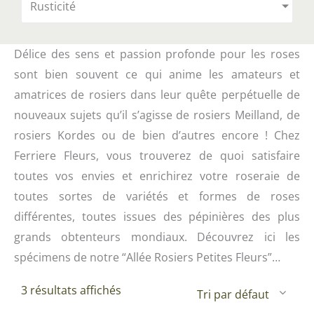
Rusticité
Délice des sens et passion profonde pour les roses
sont bien souvent ce qui anime les amateurs et
amatrices de rosiers dans leur quête perpétuelle de
nouveaux sujets qu’il s’agisse de rosiers Meilland, de
rosiers Kordes ou de bien d’autres encore ! Chez
Ferriere Fleurs, vous trouverez de quoi satisfaire
toutes vos envies et enrichirez votre roseraie de
toutes sortes de variétés et formes de roses
différentes, toutes issues des pépinières des plus
grands obtenteurs mondiaux. Découvrez ici les
spécimens de notre “Allée Rosiers Petites Fleurs”…
3 résultats affichés