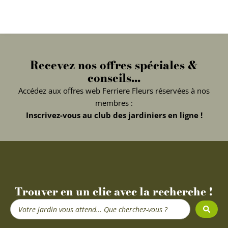
Recevez nos offres spéciales &
conseils...
Accédez aux offres web Ferriere Fleurs réservées à nos
membres :
Inscrivez-vous au club des jardiniers en ligne !
Trouver en un clic avec la recherche !
Search
...