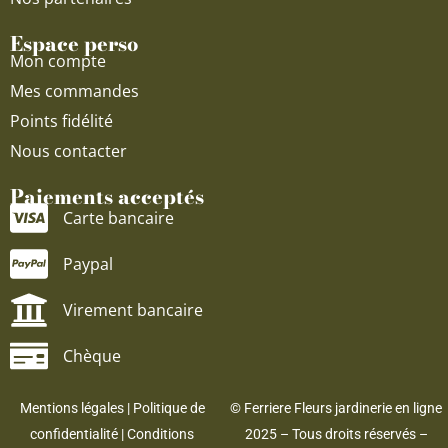
Espace perso
Mon compte
Mes commandes
Points fidélité
Nous contacter
Paiements acceptés
Carte bancaire
Paypal
Virement bancaire
Chèque
Mentions légales
|
Politique de
© Ferriere Fleurs jardinerie en ligne
confidentialité
|
Conditions
2025 – Tous droits réservés –