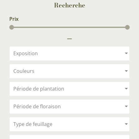
Recherche
Prix
—
Exposition
Couleurs
Période de plantation
Période de floraison
Type de feuillage