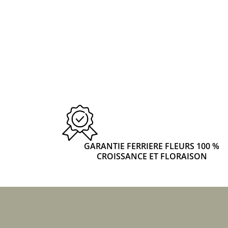
GARANTIE FERRIERE FLEURS 100 %
CROISSANCE ET FLORAISON