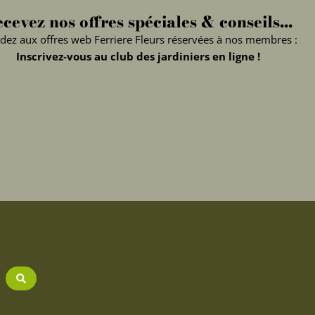
cevez nos offres spéciales & conseils...
dez aux offres web Ferriere Fleurs réservées à nos membres :
Inscrivez-vous au club des jardiniers en ligne !