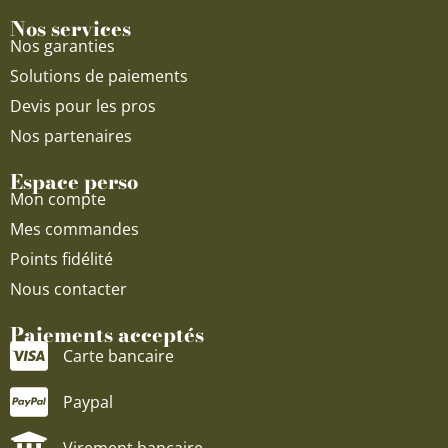
Nos services
Nos garanties
Solutions de paiements
Devis pour les pros
Nos partenaires
Espace perso
Mon compte
Mes commandes
Points fidélité
Nous contacter
Paiements acceptés
Carte bancaire
Paypal
Virement bancaire