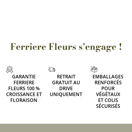
Ferriere Fleurs s'engage !
GARANTIE
RETRAIT
EMBALLAGES
FERRIERE
GRATUIT AU
RENFORCÉS
FLEURS 100 %
DRIVE
POUR
CROISSANCE ET
UNIQUEMENT
VÉGÉTAUX
FLORAISON
ET COLIS
SÉCURISÉS