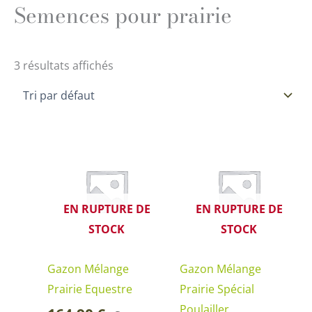
Semences pour prairie
3 résultats affichés
EN RUPTURE DE
EN RUPTURE DE
STOCK
STOCK
Gazon Mélange
Gazon Mélange
Prairie Equestre
Prairie Spécial
Poulailler