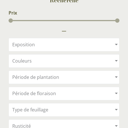
Recherche
Prix
—
Exposition
Couleurs
Période de plantation
Période de floraison
Type de feuillage
Rusticité