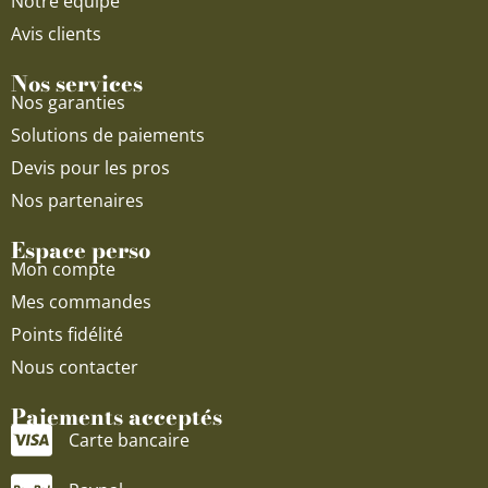
Notre équipe
Avis clients
Nos services
Nos garanties
Solutions de paiements
Devis pour les pros
Nos partenaires
Espace perso
Mon compte
Mes commandes
Points fidélité
Nous contacter
Paiements acceptés
Carte bancaire