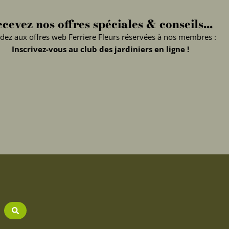
cevez nos offres spéciales & conseils...
dez aux offres web Ferriere Fleurs réservées à nos membres :
Inscrivez-vous au club des jardiniers en ligne !