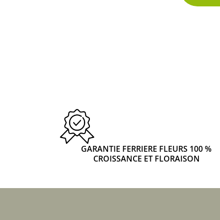
GARANTIE FERRIERE FLEURS 100 %
CROISSANCE ET FLORAISON