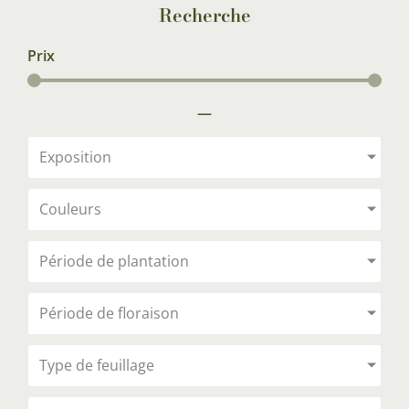
Recherche
Prix
—
Exposition
Couleurs
Période de plantation
Période de floraison
Type de feuillage