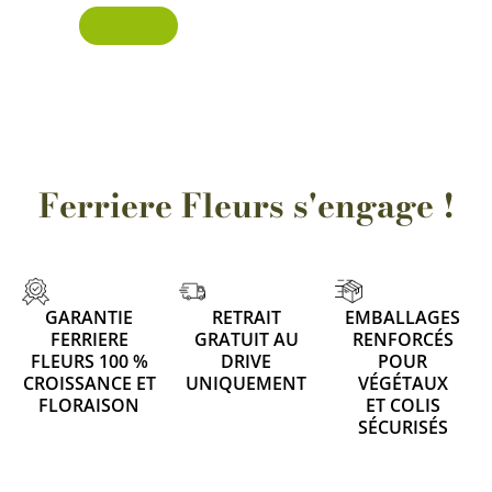
Découvrir
Ferriere Fleurs s'engage !
GARANTIE
RETRAIT
EMBALLAGES
FERRIERE
GRATUIT AU
RENFORCÉS
FLEURS 100 %
DRIVE
POUR
CROISSANCE ET
UNIQUEMENT
VÉGÉTAUX
FLORAISON
ET COLIS
SÉCURISÉS