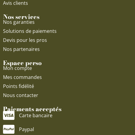
Avis clients
Nos services
Nos garanties
Solutions de paiements
Devis pour les pros
Nos partenaires
Espace perso
Mon compte
Mes commandes
Points fidélité
Nous contacter
Paiements acceptés
Carte bancaire
Paypal