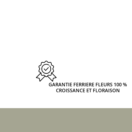
GARANTIE FERRIERE FLEURS 100 %
CROISSANCE ET FLORAISON