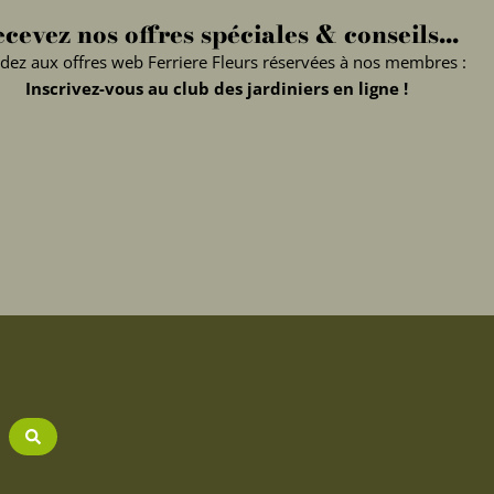
cevez nos offres spéciales & conseils...
dez aux offres web Ferriere Fleurs réservées à nos membres :
Inscrivez-vous au club des jardiniers en ligne !