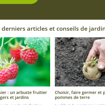
 derniers articles et conseils de jardi
Choisir, faire germer et 
er : un arbuste fruitier
pommes de terre
gers et jardins