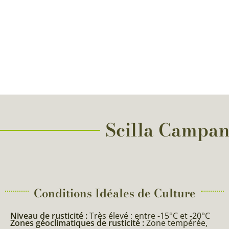
Scilla Campanu
Conditions Idéales de Culture
Niveau de rusticité :
Très élevé : entre -15°C et -20°C
Zones géoclimatiques de rusticité :
Zone tempérée,