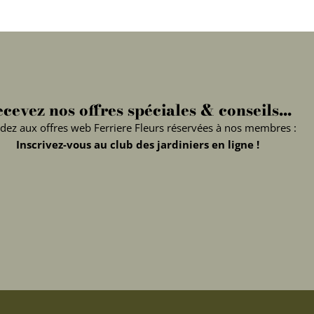
cevez nos offres spéciales & conseils...
dez aux offres web Ferriere Fleurs réservées à nos membres :
Inscrivez-vous au club des jardiniers en ligne !