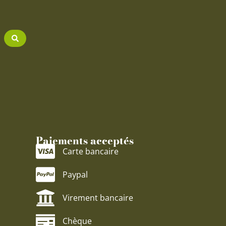
Paiements acceptés
Carte bancaire
Paypal
Virement bancaire
Chèque