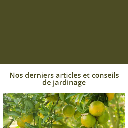
Nos derniers articles et conseils
de jardinage