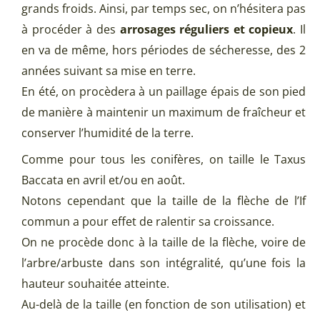
grands froids. Ainsi, par temps sec, on n’hésitera pas
à procéder à des
arrosages réguliers et copieux
. Il
en va de même, hors périodes de sécheresse, des 2
années suivant sa mise en terre.
En été, on procèdera à un paillage épais de son pied
de manière à maintenir un maximum de fraîcheur et
conserver l’humidité de la terre.
Comme pour tous les conifères, on taille le Taxus
Baccata en avril et/ou en août.
Notons cependant que la taille de la flèche de l’If
commun a pour effet de ralentir sa croissance.
On ne procède donc à la taille de la flèche, voire de
l’arbre/arbuste dans son intégralité, qu’une fois la
hauteur souhaitée atteinte.
Au-delà de la taille (en fonction de son utilisation) et