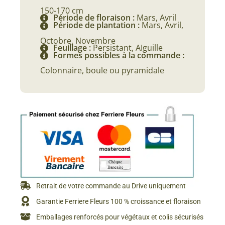
150-170 cm
Période de floraison :
Mars, Avril
Période de plantation :
Mars, Avril,
Octobre, Novembre
Feuillage :
Persistant, AIguille
Formes possibles à la commande :
Colonnaire, boule ou pyramidale
Retrait de votre commande au Drive uniquement
Garantie Ferriere Fleurs 100 % croissance et floraison
Emballages renforcés pour végétaux et colis sécurisés