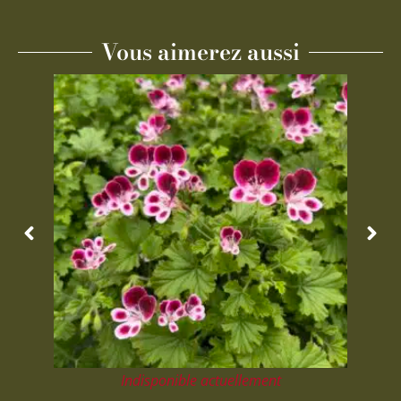
Vous aimerez aussi
Indisponible actuellement