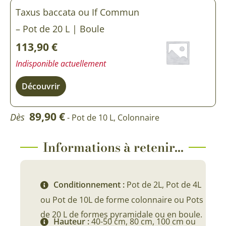
Taxus baccata ou If Commun
– Pot de 20 L | Boule
113,90
€
Indisponible actuellement
Découvrir
89,90
€
Dès
- Pot de 10 L, Colonnaire
Informations à retenir...
Conditionnement :
Pot de 2L, Pot de 4L
ou Pot de 10L de forme colonnaire ou Pots
de 20 L de formes pyramidale ou en boule.
Hauteur :
40-50 cm, 80 cm, 100 cm ou