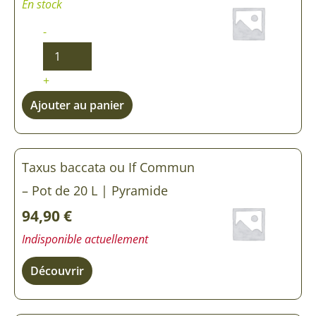
En stock
-
+
Ajouter au panier
Taxus baccata ou If Commun
– Pot de 20 L | Pyramide
94,90
€
Indisponible actuellement
Découvrir