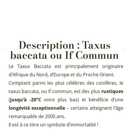
Description : Taxus
baccata ou If Commun
Le Taxus Baccata est principalement originaire
d’Afrique du Nord, d’Europe et du Proche Orient.
Comptant parmi les plus célèbres des conifères, le
taxus baccata, ou if commun, est des plus
rustiques
(
jusqu’à -20°C
voire plus bas) et bénéficie d’une
longévité exceptionnelle
– certains atteignent l’âge
remarquable de 2000 ans.
Il est à ce titre un symbole d’immortalité !