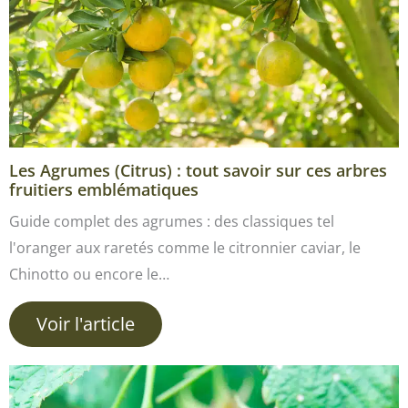
Les Agrumes (Citrus) : tout savoir sur ces arbres
fruitiers emblématiques
Guide complet des agrumes : des classiques tel
l'oranger aux raretés comme le citronnier caviar, le
Chinotto ou encore le…
Voir l'article