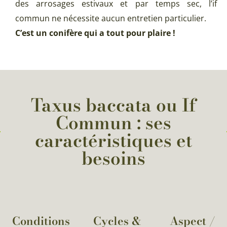
des arrosages estivaux et par temps sec, l’if
commun ne nécessite aucun entretien particulier.
C’est un conifère qui a tout pour plaire !
Taxus baccata ou If
Commun : ses
caractéristiques et
besoins
Conditions
Cycles &
Aspect /