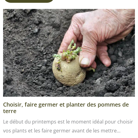
Choisir, faire germer et planter des pommes de
terre
Le début du printemps est le moment idéal pour choisir
vos plants et les faire germer avant de les mettre…