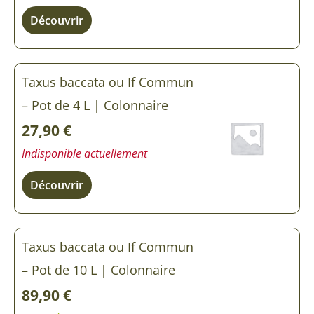
Découvrir
Taxus baccata ou If Commun
– Pot de 4 L | Colonnaire
27,90
€
Indisponible actuellement
Découvrir
Taxus baccata ou If Commun
– Pot de 10 L | Colonnaire
89,90
€