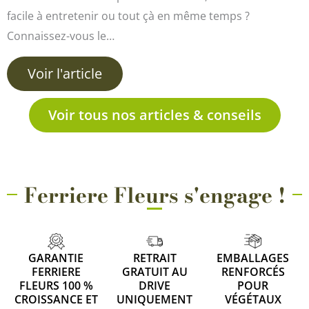
facile à entretenir ou tout çà en même temps ?
Connaissez-vous le…
Voir l'article
Voir tous nos articles & conseils
Ferriere Fleurs s'engage !
GARANTIE
RETRAIT
EMBALLAGES
FERRIERE
GRATUIT AU
RENFORCÉS
FLEURS 100 %
DRIVE
POUR
CROISSANCE ET
UNIQUEMENT
VÉGÉTAUX