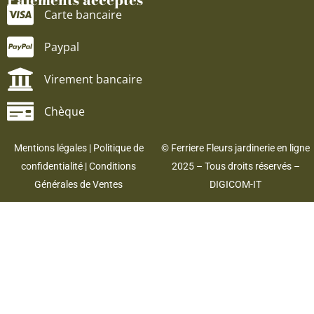
Carte bancaire
Paypal
Virement bancaire
Chèque
Mentions légales
|
Politique de
© Ferriere Fleurs jardinerie en ligne
confidentialité
|
Conditions
2025 – Tous droits réservés –
Générales de Ventes
DIGICOM-IT