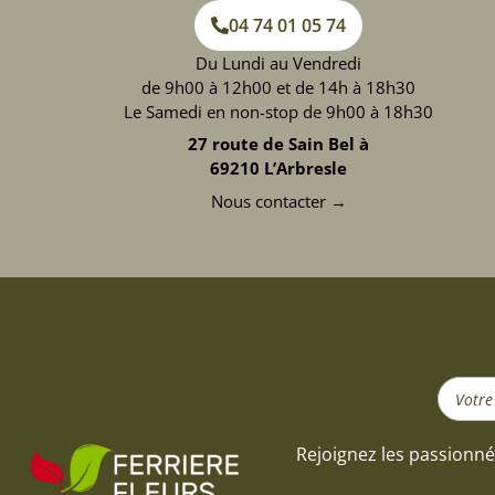
04 74 01 05 74
Du Lundi au Vendredi
de 9h00 à 12h00 et de 14h à 18h30
Le Samedi en non-stop de 9h00 à 18h30
27 route de Sain Bel à
69210 L’Arbresle
Nous contacter →
Search
...
Rejoignez les passionné