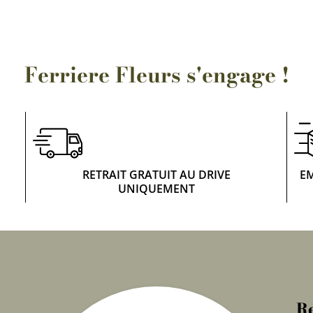
Ferriere Fleurs s'engage !
RETRAIT GRATUIT AU DRIVE
E
UNIQUEMENT
Re