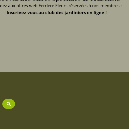
dez aux offres web Ferriere Fleurs réservées à nos membres :
Inscrivez-vous au club des jardiniers en ligne !