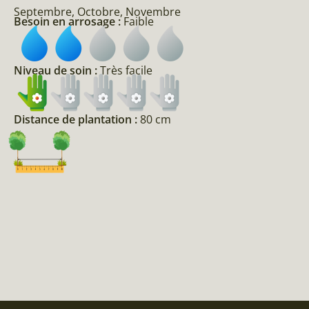
Septembre, Octobre, Novembre
Besoin en arrosage :
Faible
Niveau de soin :
Très facile
Distance de plantation :
80 cm