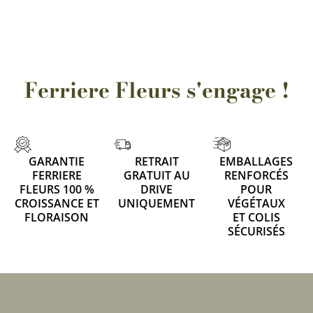
Ferriere Fleurs s'engage !
GARANTIE
RETRAIT
EMBALLAGES
FERRIERE
GRATUIT AU
RENFORCÉS
FLEURS 100 %
DRIVE
POUR
CROISSANCE ET
UNIQUEMENT
VÉGÉTAUX
FLORAISON
ET COLIS
SÉCURISÉS