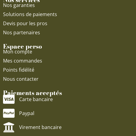
Nos garanties
Solutions de paiements
Devis pour les pros
Nos partenaires
Espace perso
Mon compte
Mes commandes
Points fidélité
Nous contacter
Paiements acceptés
Carte bancaire
Paypal
Virement bancaire