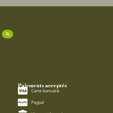
Paiements acceptés
Carte bancaire
Paypal