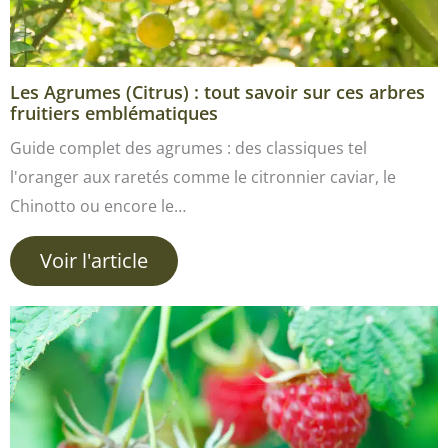
Les Agrumes (Citrus) : tout savoir sur ces arbres
fruitiers emblématiques
Guide complet des agrumes : des classiques tel
l'oranger aux raretés comme le citronnier caviar, le
Chinotto ou encore le…
Voir l'article