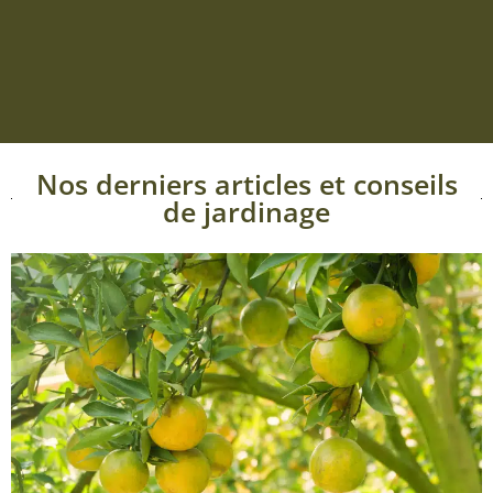
Nos derniers articles et conseils
de jardinage