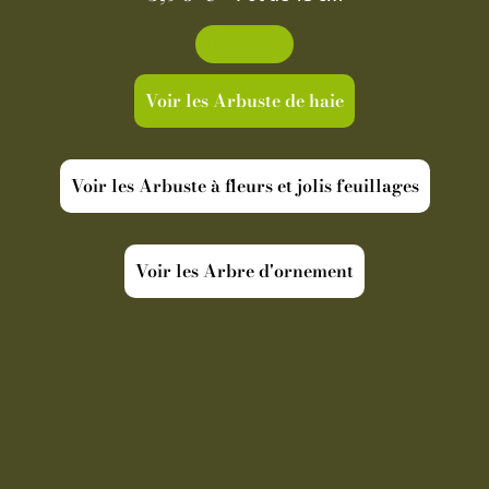
Découvrir
Voir les Arbuste de haie
Voir les Arbuste à fleurs et jolis feuillages
Voir les Arbre d'ornement