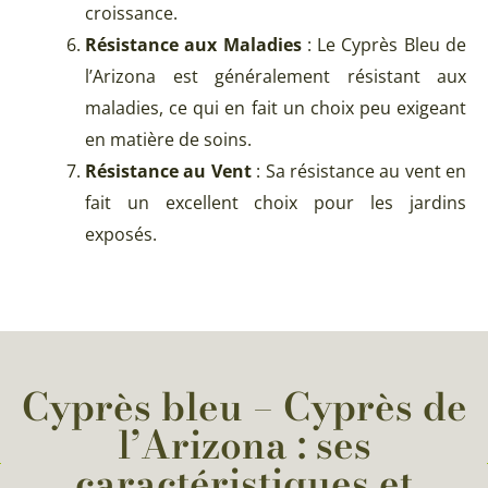
croissance.
Résistance aux Maladies
: Le Cyprès Bleu de
l’Arizona est généralement résistant aux
maladies, ce qui en fait un choix peu exigeant
en matière de soins.
Résistance au Vent
: Sa résistance au vent en
fait un excellent choix pour les jardins
exposés.
Cyprès bleu – Cyprès de
l’Arizona : ses
caractéristiques et