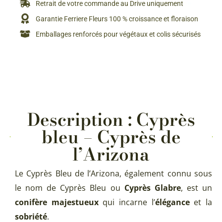
Retrait de votre commande au Drive uniquement
Garantie Ferriere Fleurs 100 % croissance et floraison
Emballages renforcés pour végétaux et colis sécurisés
Description : Cyprès
bleu – Cyprès de
l’Arizona
Le Cyprès Bleu de l’Arizona, également connu sous
le nom de Cyprès Bleu ou
Cyprès Glabre
, est un
conifère majestueux
qui incarne l’
élégance
et la
sobriété
.