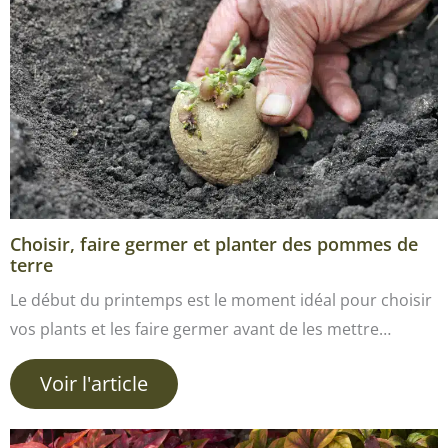
Choisir, faire germer et planter des pommes de
terre
Le début du printemps est le moment idéal pour choisir
vos plants et les faire germer avant de les mettre…
Voir l'article