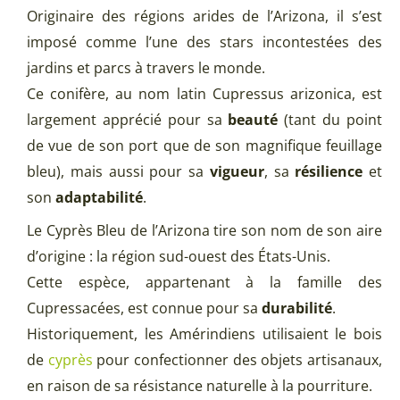
Originaire des régions arides de l’Arizona, il s’est
imposé comme l’une des stars incontestées des
jardins et parcs à travers le monde.
Ce conifère, au nom latin Cupressus arizonica, est
largement apprécié pour sa
beauté
(tant du point
de vue de son port que de son magnifique feuillage
bleu), mais aussi pour sa
vigueur
, sa
résilience
et
son
adaptabilité
.
Le Cyprès Bleu de l’Arizona tire son nom de son aire
d’origine : la région sud-ouest des États-Unis.
Cette espèce, appartenant à la famille des
Cupressacées, est connue pour sa
durabilité
.
Historiquement, les Amérindiens utilisaient le bois
de
cyprès
pour confectionner des objets artisanaux,
en raison de sa résistance naturelle à la pourriture.