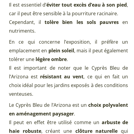
Il est essentiel d’
éviter tout excès d’eau à son pied
,
car il peut être sensible à la pourriture racinaire.
Cependant, il
tolère bien les sols pauvres
en
nutriments.
En ce qui concerne l’exposition, il préfère un
emplacement en
plein soleil
, mais il peut également
tolérer une
légère ombre
.
Il est important de noter que le Cyprès Bleu de
l’Arizona est
résistant au vent
, ce qui en fait un
choix idéal pour les jardins exposés à des conditions
venteuses.
Le Cyprès Bleu de l’Arizona est un
choix polyvalent
en aménagement paysager
.
Il peut en effet être utilisé comme un
arbuste de
haie robuste
, créant une
clôture naturelle
qui