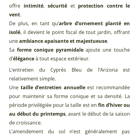
offre
intimité
,
sécurité
et
protection contre le
vent
.
De plus, en tant qu’
arbre d’ornement planté en
isolé
, il devient le point focal de tout jardin, offrant
une
ambiance apaisante et majestueuse
.
Sa
forme conique pyramidale
ajoute une touche
d’
élégance
à tout espace extérieur.
L’entretien du Cyprès Bleu de l’Arizona est
relativement simple.
Une
taille d’entretien annuelle
est recommandée
pour maintenir sa forme conique et sa densité. La
période privilégiée pour la taille est en
fin d’hiver ou
au début du printemps
, avant le début de la saison
de croissance.
L’amendement du sol n’est généralement pas