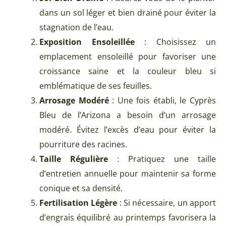
dans un sol léger et bien drainé pour éviter la
stagnation de l’eau.
Exposition Ensoleillée
: Choisissez un
emplacement ensoleillé pour favoriser une
croissance saine et la couleur bleu si
emblématique de ses feuilles.
Arrosage Modéré
: Une fois établi, le Cyprès
Bleu de l’Arizona a besoin d’un arrosage
modéré. Évitez l’excès d’eau pour éviter la
pourriture des racines.
Taille Régulière
: Pratiquez une taille
d’entretien annuelle pour maintenir sa forme
conique et sa densité.
Fertilisation Légère
: Si nécessaire, un apport
d’engrais équilibré au printemps favorisera la