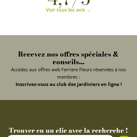
Voir tous les avis →
Recevez nos offres spéciales &
conseils...
Accédez aux offres web Ferriere Fleurs réservées à nos
membres :
Inscrivez-vous au club des jardiniers en ligne !
Trouver en un clic avec la recherche !