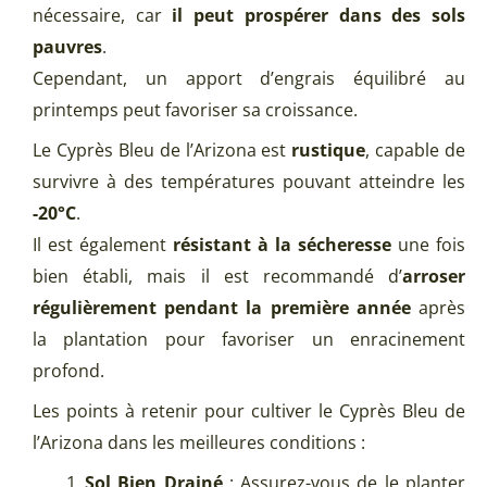
nécessaire, car
il peut prospérer dans des sols
pauvres
.
Cependant, un apport d’engrais équilibré au
printemps peut favoriser sa croissance.
Le Cyprès Bleu de l’Arizona est
rustique
, capable de
survivre à des températures pouvant atteindre les
-20°C
.
Il est également
résistant à la sécheresse
une fois
bien établi, mais il est recommandé d’
arroser
régulièrement pendant la première année
après
la plantation pour favoriser un enracinement
profond.
Les points à retenir pour cultiver le Cyprès Bleu de
l’Arizona dans les meilleures conditions :
Sol Bien Drainé
: Assurez-vous de le planter