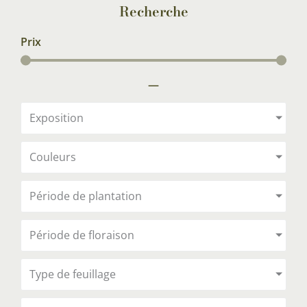
Recherche
Prix
—
Exposition
Couleurs
Période de plantation
Période de floraison
Type de feuillage