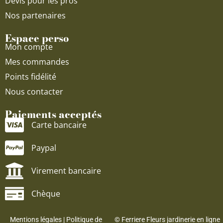
Devis pour les pros
Nos partenaires
Espace perso
Mon compte
Mes commandes
Points fidélité
Nous contacter
Paiements acceptés
Carte bancaire
Paypal
Virement bancaire
Chèque
Mentions légales
|
Politique de
© Ferriere Fleurs jardinerie en ligne