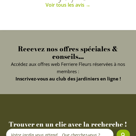
Voir tous les avis →
Recevez nos offres spéciales &
conseils...
Accédez aux offres web Ferriere Fleurs réservées à nos
membres :
Inscrivez-vous au club des jardiniers en ligne !
Trouver en un clic avec la recherche !
Search