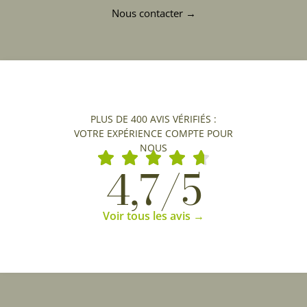
Nous contacter →
PLUS DE 400 AVIS VÉRIFIÉS :
VOTRE EXPÉRIENCE COMPTE POUR
NOUS
4,7/5
Voir tous les avis →