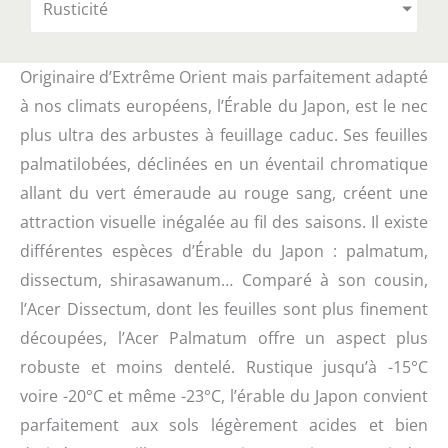
Rusticité
Originaire d’Extrême Orient mais parfaitement adapté
à nos climats européens, l’Érable du Japon, est le nec
plus ultra des arbustes à feuillage caduc. Ses feuilles
palmatilobées, déclinées en un éventail chromatique
allant du vert émeraude au rouge sang, créent une
attraction visuelle inégalée au fil des saisons. Il existe
différentes espèces d’Érable du Japon : palmatum,
dissectum, shirasawanum… Comparé à son cousin,
l’Acer Dissectum, dont les feuilles sont plus finement
découpées, l’Acer Palmatum offre un aspect plus
robuste et moins dentelé. Rustique jusqu’à -15°C
voire -20°C et même -23°C, l’érable du Japon convient
parfaitement aux sols légèrement acides et bien