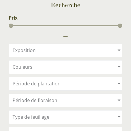
Recherche
Prix
—
Exposition
Couleurs
Période de plantation
Période de floraison
Type de feuillage