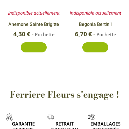
Indisponible actuellement
Indisponible actuellement
Anemone Sainte Brigitte
Begonia Bertinii
4,30
€
6,70
€
-
-
Pochette
Pochette
Découvrir
Découvrir
Ferriere Fleurs s'engage !
GARANTIE
RETRAIT
EMBALLAGES