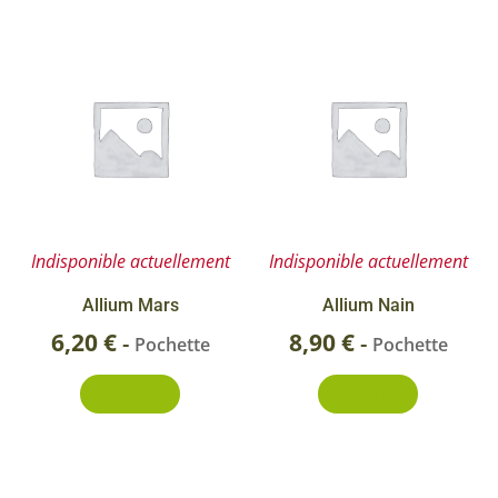
Indisponible actuellement
Indisponible actuellement
Allium Mars
Allium Nain
6,20
€
8,90
€
-
-
Pochette
Pochette
Découvrir
Découvrir