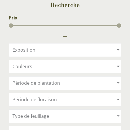
Recherche
Prix
—
Exposition
Couleurs
Période de plantation
Période de floraison
Type de feuillage