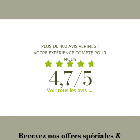
PLUS DE 400 AVIS VÉRIFIÉS :
VOTRE EXPÉRIENCE COMPTE POUR
NOUS
4,7/5
Voir tous les avis →
Recevez nos offres spéciales &