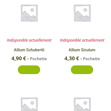
Indisponible actuellement
Indisponible actuellement
Allium Schubertii
Allium Siculum
4,90
€
4,30
€
-
-
Pochette
Pochette
Découvrir
Découvrir